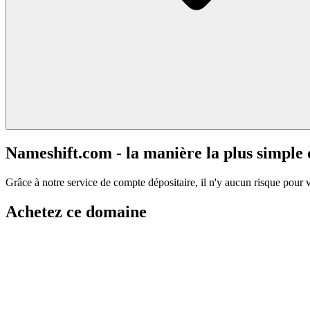
Nameshift.com - la manière la plus simple
Grâce à notre service de compte dépositaire, il n'y aucun risque pour 
Achetez ce domaine