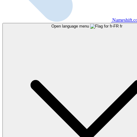
Nameshift.
Open language menu
fr