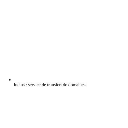
Inclus :
service de transfert de domaines