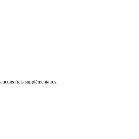
 aucuns frais supplémentaires.